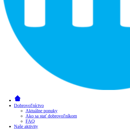
Dobrovoľníctvo
Aktuálne ponuky
Ako sa stať dobrovoľníkom
FAQ
Naše aktivity