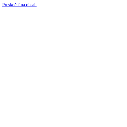
Preskočiť na obsah