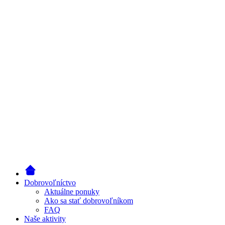
Dobrovoľníctvo
Aktuálne ponuky
Ako sa stať dobrovoľníkom
FAQ
Naše aktivity