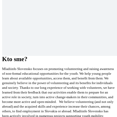
Kto sme?
Mladiinfo Slovensko focuses on promoting volunteering and raising awareness
of non-formal educational opportunities for the youth. We help young people
learn about available opportunities, access them, and benefit from them. We
genuinely believe in the power of volunteering and its benefits for individuals
and society. Thanks to our long experience of working with volunteers, we have
learned from their feedback that our activities enable them to prepare for an
active role in society, turn into active change-makers in their communities, and
become more active and open-minded. We believe volunteering (and not only
abroad) and the acquired skills and experience increase their chances, among
others, to find employment in Slovakia or abroad. Mladiinfo Slovensko has
been actively involved in numerous projects supporting youth mobility,