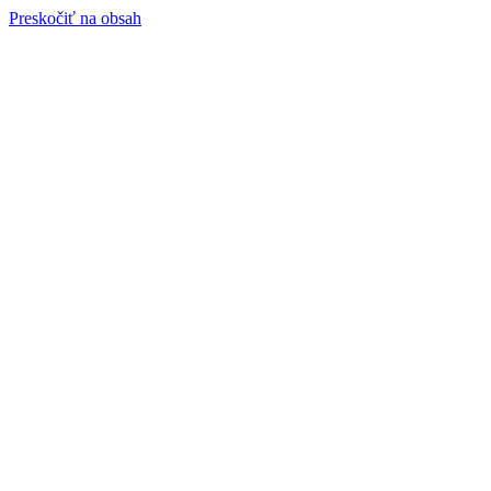
Preskočiť na obsah