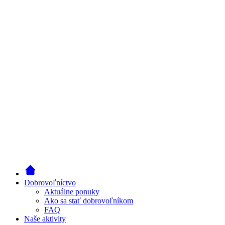
Dobrovoľníctvo
Aktuálne ponuky
Ako sa stať dobrovoľníkom
FAQ
Naše aktivity