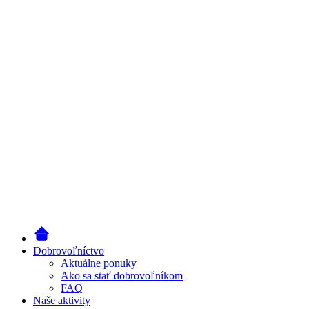
Dobrovoľníctvo
Aktuálne ponuky
Ako sa stať dobrovoľníkom
FAQ
Naše aktivity