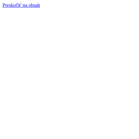
Preskočiť na obsah