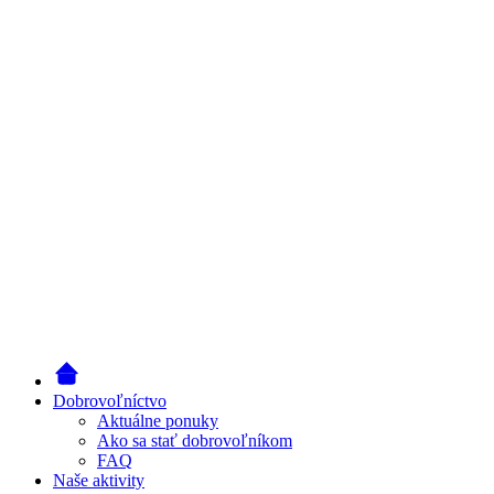
Dobrovoľníctvo
Aktuálne ponuky
Ako sa stať dobrovoľníkom
FAQ
Naše aktivity