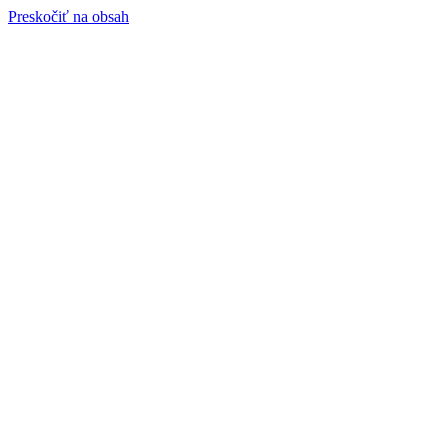
Preskočiť na obsah