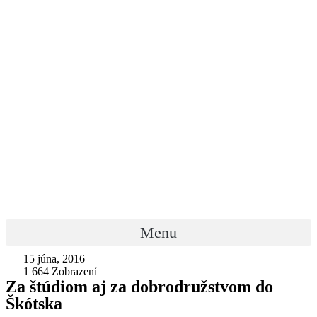
Menu
15 júna, 2016
1 664
Zobrazení
Za štúdiom aj za dobrodružstvom do
Škótska