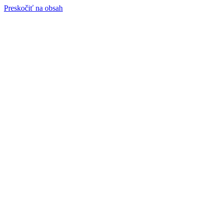
Preskočiť na obsah