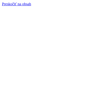
Preskočiť na obsah