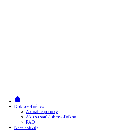
Dobrovoľníctvo
Aktuálne ponuky
Ako sa stať dobrovoľníkom
FAQ
Naše aktivity