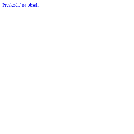
Preskočiť na obsah