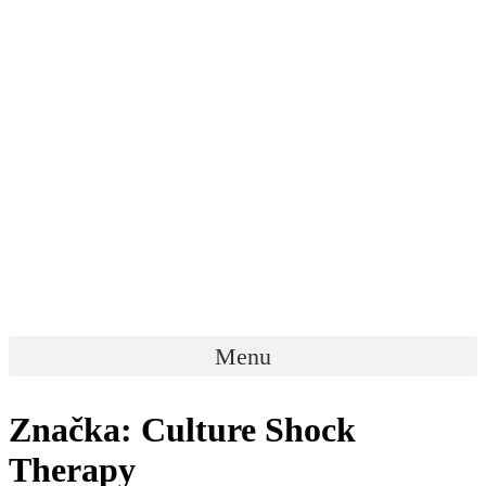
Menu
Značka:
Culture Shock
Therapy