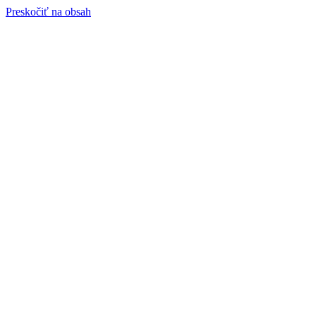
Preskočiť na obsah