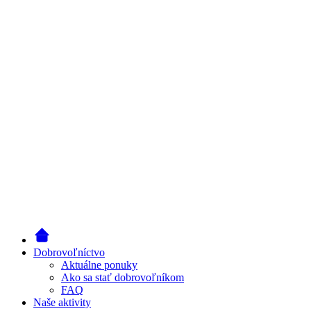
Dobrovoľníctvo
Aktuálne ponuky
Ako sa stať dobrovoľníkom
FAQ
Naše aktivity