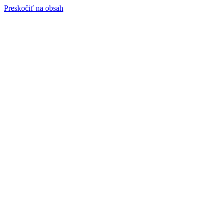
Preskočiť na obsah