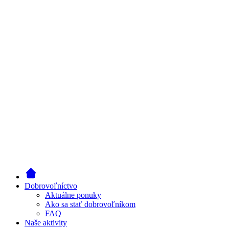
Dobrovoľníctvo
Aktuálne ponuky
Ako sa stať dobrovoľníkom
FAQ
Naše aktivity