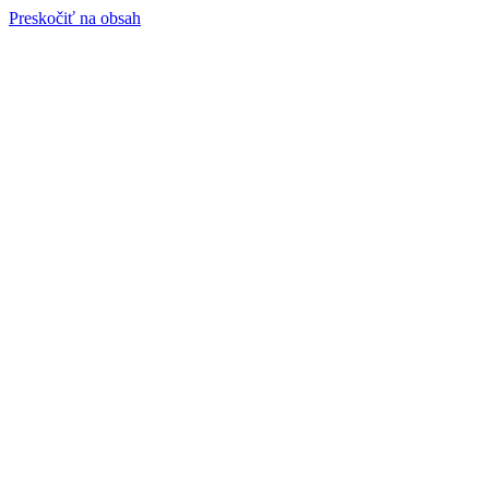
Preskočiť na obsah