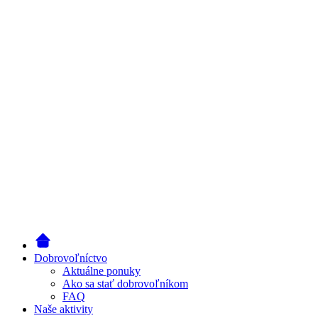
Dobrovoľníctvo
Aktuálne ponuky
Ako sa stať dobrovoľníkom
FAQ
Naše aktivity