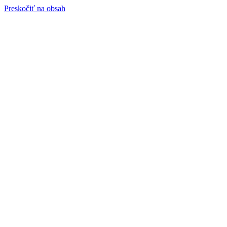
Preskočiť na obsah