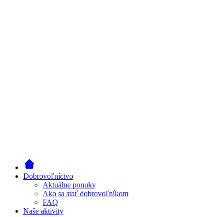
Dobrovoľníctvo
Aktuálne ponuky
Ako sa stať dobrovoľníkom
FAQ
Naše aktivity