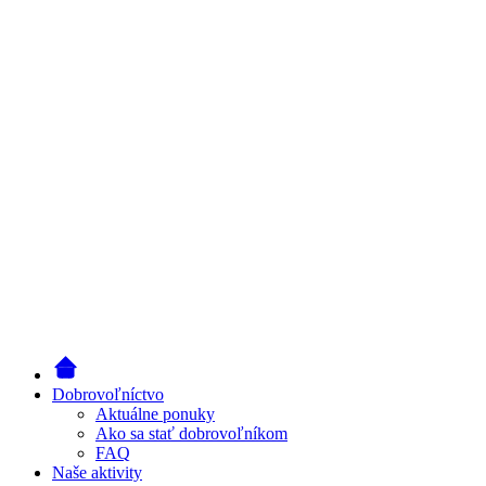
Dobrovoľníctvo
Aktuálne ponuky
Ako sa stať dobrovoľníkom
FAQ
Naše aktivity