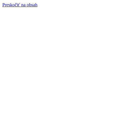
Preskočiť na obsah