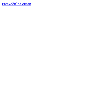
Preskočiť na obsah