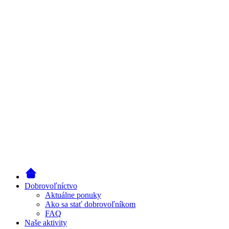
Dobrovoľníctvo
Aktuálne ponuky
Ako sa stať dobrovoľníkom
FAQ
Naše aktivity