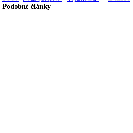
Podobné články