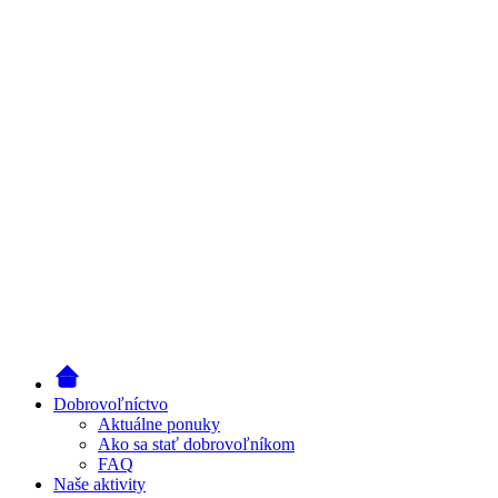
Dobrovoľníctvo
Aktuálne ponuky
Ako sa stať dobrovoľníkom
FAQ
Naše aktivity