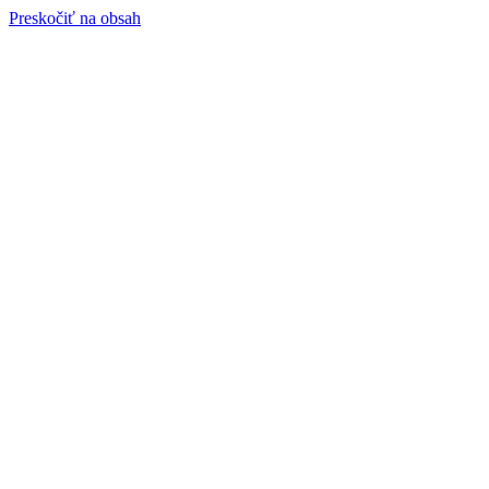
Preskočiť na obsah