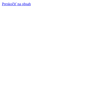
Preskočiť na obsah