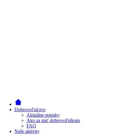
Dobrovoľníctvo
Aktuálne ponuky
Ako sa stať dobrovoľníkom
FAQ
Naše aktivity