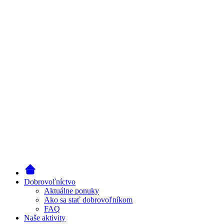
Dobrovoľníctvo
Aktuálne ponuky
Ako sa stať dobrovoľníkom
FAQ
Naše aktivity