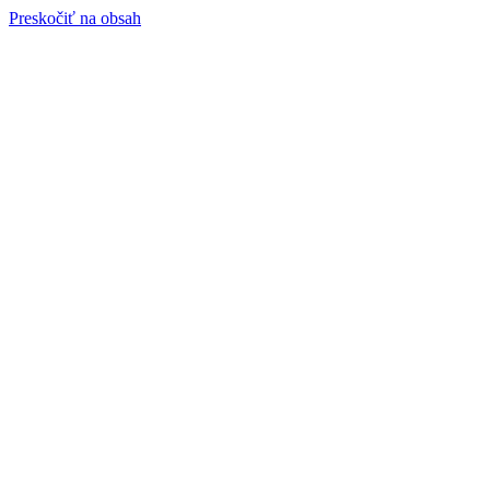
Preskočiť na obsah