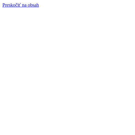
Preskočiť na obsah