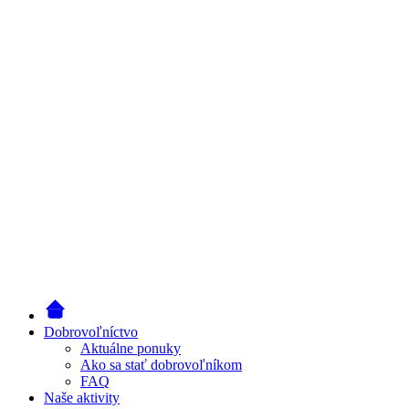
Dobrovoľníctvo
Aktuálne ponuky
Ako sa stať dobrovoľníkom
FAQ
Naše aktivity