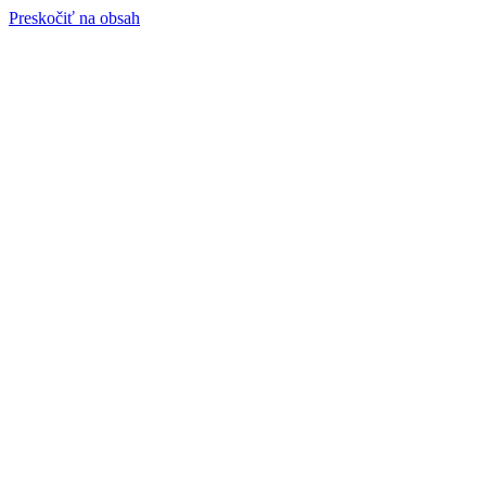
Preskočiť na obsah