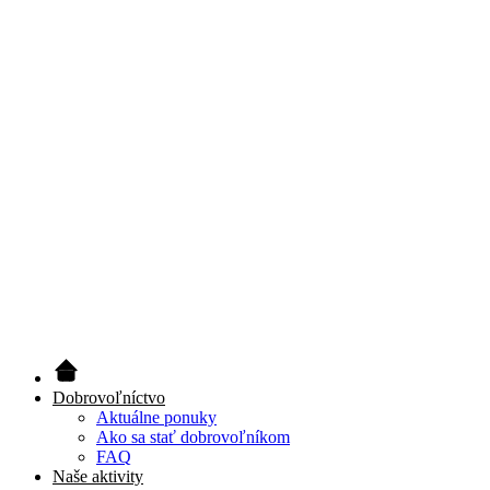
Dobrovoľníctvo
Aktuálne ponuky
Ako sa stať dobrovoľníkom
FAQ
Naše aktivity