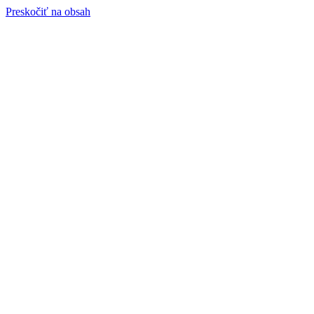
Preskočiť na obsah