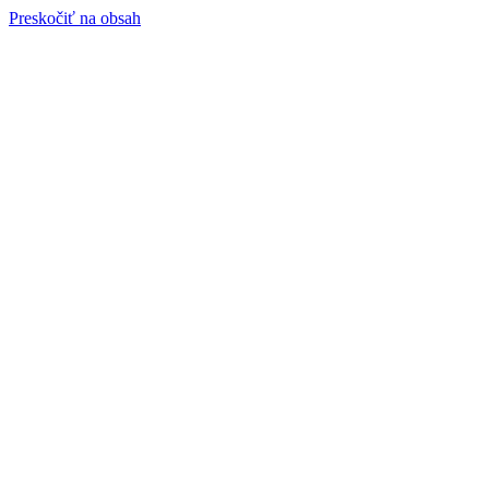
Preskočiť na obsah