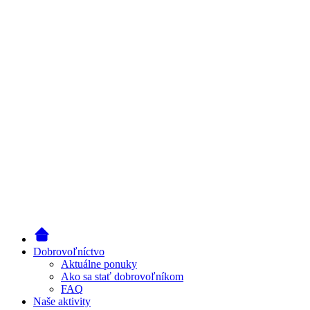
Dobrovoľníctvo
Aktuálne ponuky
Ako sa stať dobrovoľníkom
FAQ
Naše aktivity