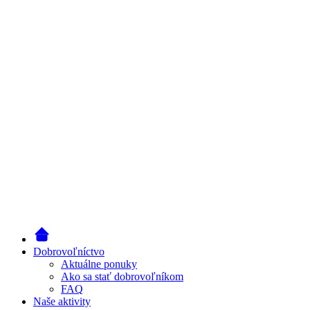
Dobrovoľníctvo
Aktuálne ponuky
Ako sa stať dobrovoľníkom
FAQ
Naše aktivity