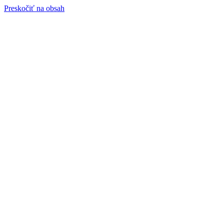
Preskočiť na obsah