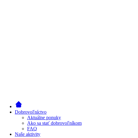
Dobrovoľníctvo
Aktuálne ponuky
Ako sa stať dobrovoľníkom
FAQ
Naše aktivity