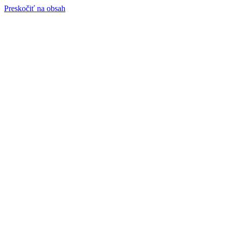
Preskočiť na obsah