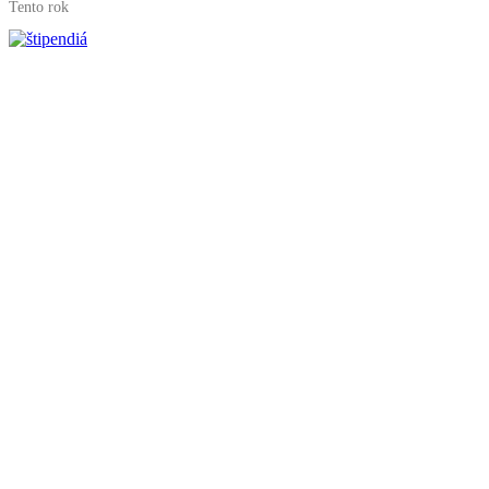
Tento rok