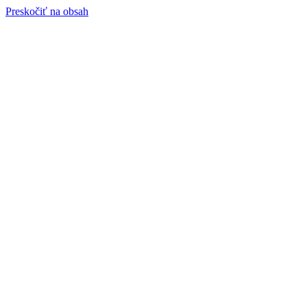
Preskočiť na obsah