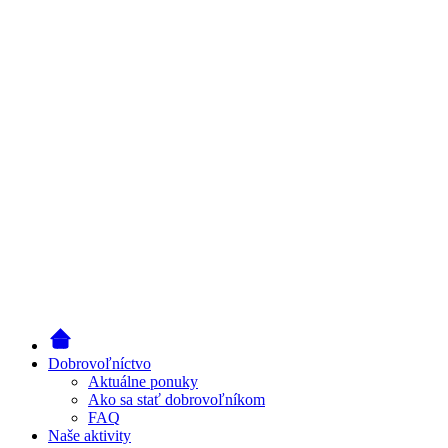
Dobrovoľníctvo
Aktuálne ponuky
Ako sa stať dobrovoľníkom
FAQ
Naše aktivity