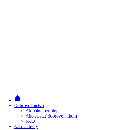
Dobrovoľníctvo
Aktuálne ponuky
Ako sa stať dobrovoľníkom
FAQ
Naše aktivity