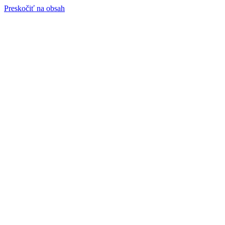
Preskočiť na obsah