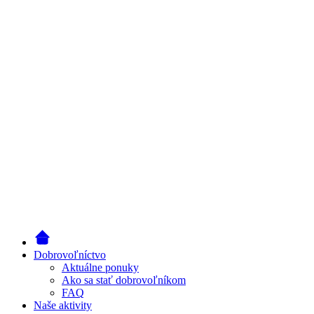
Dobrovoľníctvo
Aktuálne ponuky
Ako sa stať dobrovoľníkom
FAQ
Naše aktivity