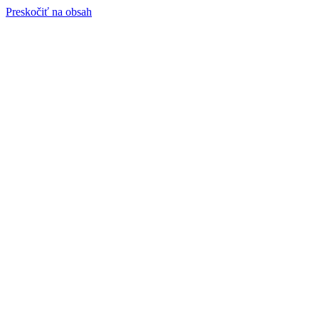
Preskočiť na obsah