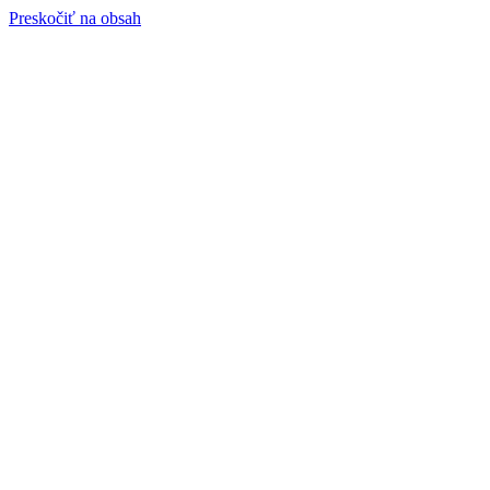
Preskočiť na obsah