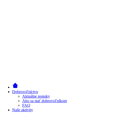
Dobrovoľníctvo
Aktuálne ponuky
Ako sa stať dobrovoľníkom
FAQ
Naše aktivity