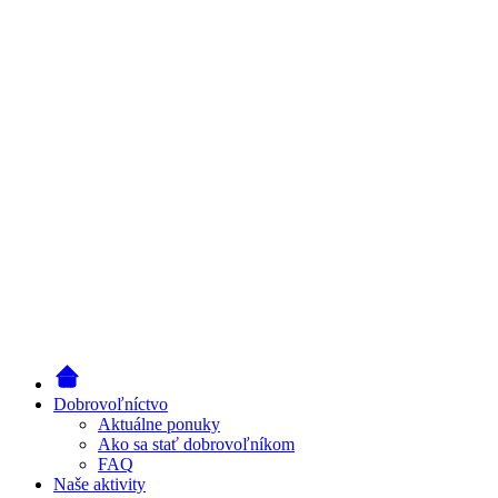
Dobrovoľníctvo
Aktuálne ponuky
Ako sa stať dobrovoľníkom
FAQ
Naše aktivity