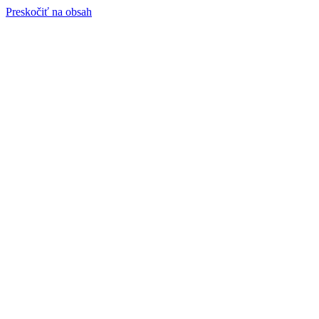
Preskočiť na obsah