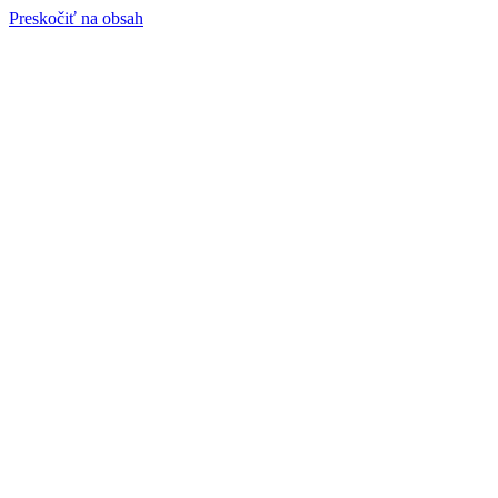
Preskočiť na obsah