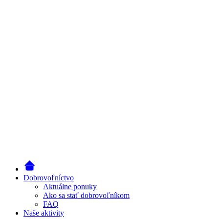
Dobrovoľníctvo
Aktuálne ponuky
Ako sa stať dobrovoľníkom
FAQ
Naše aktivity