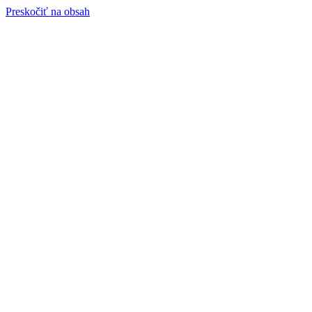
Preskočiť na obsah