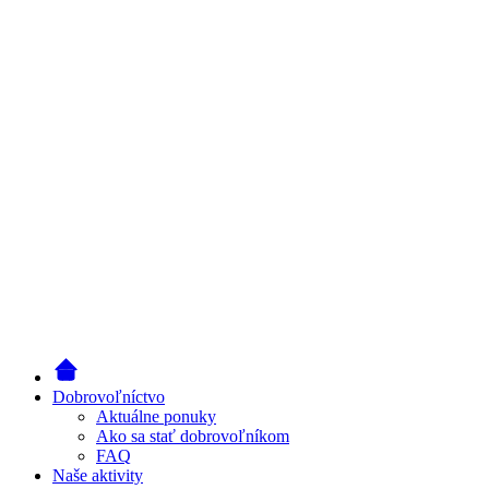
Dobrovoľníctvo
Aktuálne ponuky
Ako sa stať dobrovoľníkom
FAQ
Naše aktivity