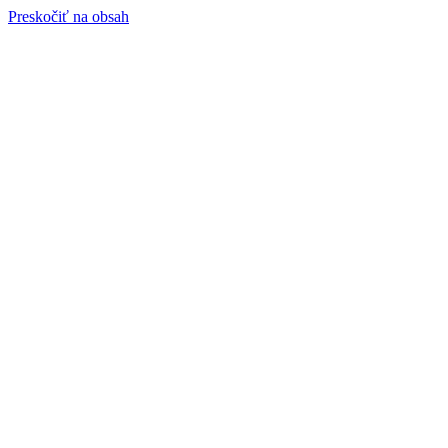
Preskočiť na obsah