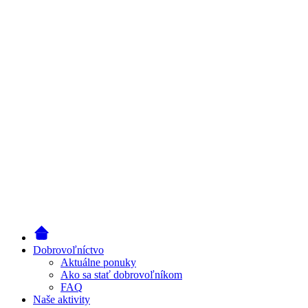
Dobrovoľníctvo
Aktuálne ponuky
Ako sa stať dobrovoľníkom
FAQ
Naše aktivity