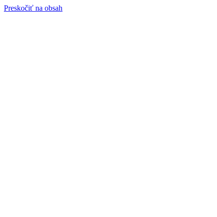
Preskočiť na obsah