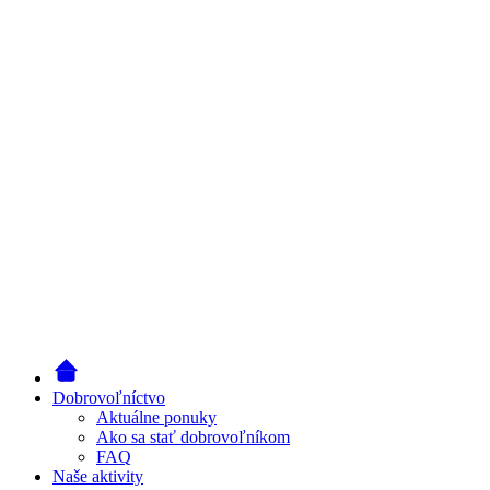
Dobrovoľníctvo
Aktuálne ponuky
Ako sa stať dobrovoľníkom
FAQ
Naše aktivity