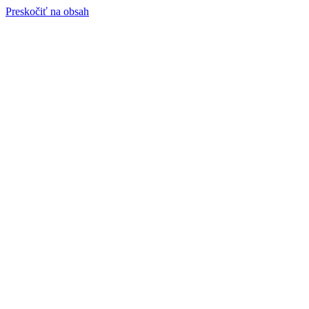
Preskočiť na obsah