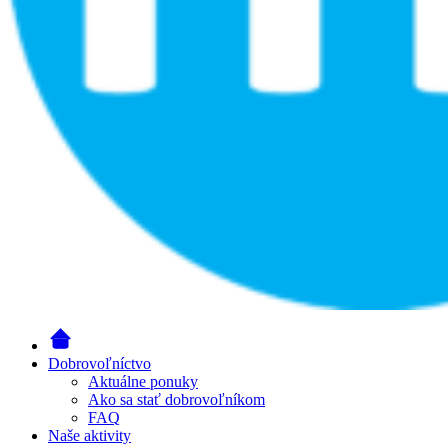
Dobrovoľníctvo
Aktuálne ponuky
Ako sa stať dobrovoľníkom
FAQ
Naše aktivity