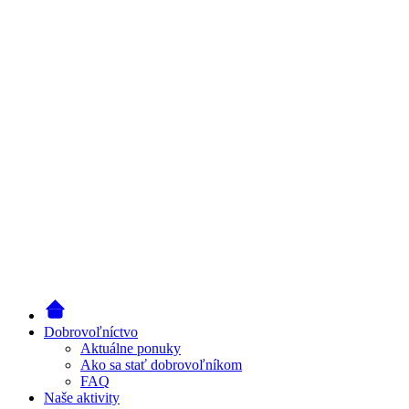
Dobrovoľníctvo
Aktuálne ponuky
Ako sa stať dobrovoľníkom
FAQ
Naše aktivity