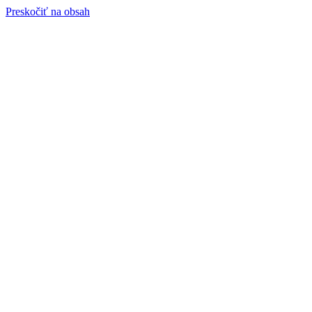
Preskočiť na obsah