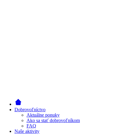
Dobrovoľníctvo
Aktuálne ponuky
Ako sa stať dobrovoľníkom
FAQ
Naše aktivity