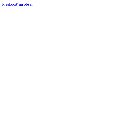
Preskočiť na obsah