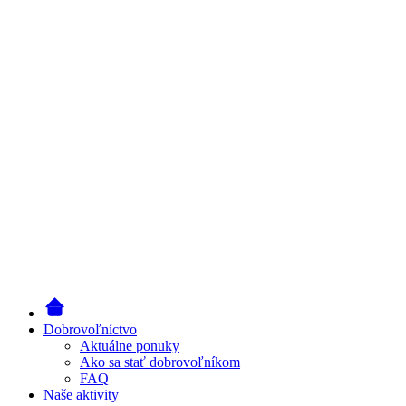
Dobrovoľníctvo
Aktuálne ponuky
Ako sa stať dobrovoľníkom
FAQ
Naše aktivity