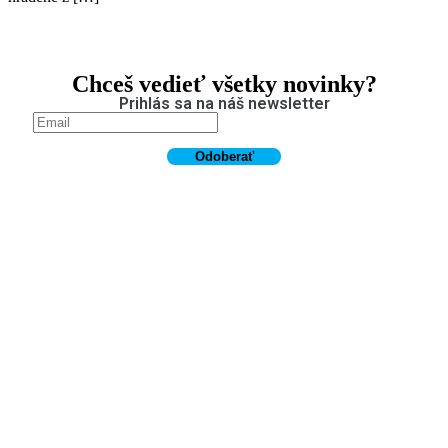
Chceš vedieť všetky novinky?
Prihlás sa na náš newsletter