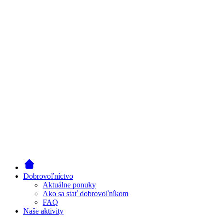
Dobrovoľníctvo
Aktuálne ponuky
Ako sa stať dobrovoľníkom
FAQ
Naše aktivity