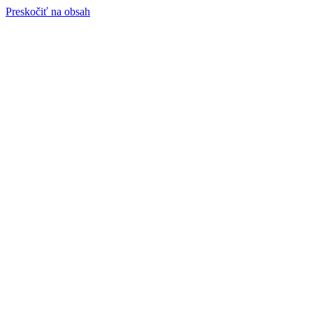
Preskočiť na obsah