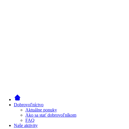
Dobrovoľníctvo
Aktuálne ponuky
Ako sa stať dobrovoľníkom
FAQ
Naše aktivity