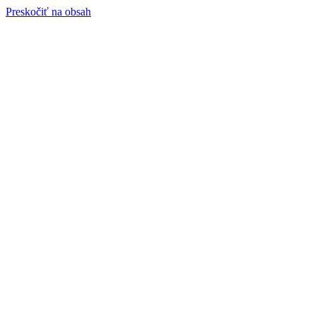
Preskočiť na obsah