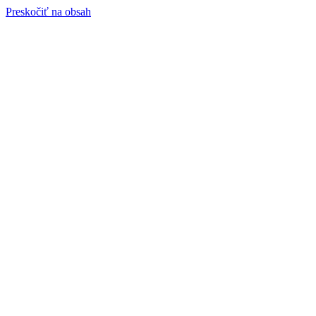
Preskočiť na obsah