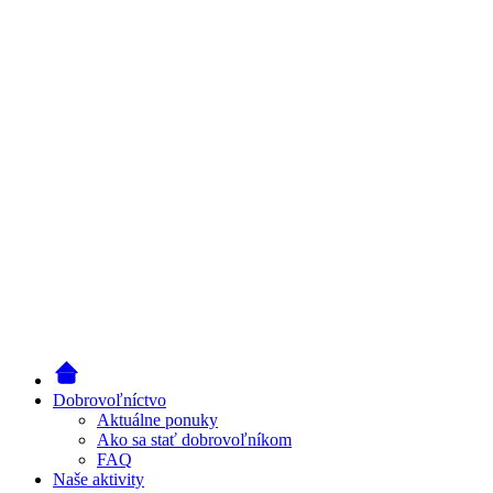
Dobrovoľníctvo
Aktuálne ponuky
Ako sa stať dobrovoľníkom
FAQ
Naše aktivity