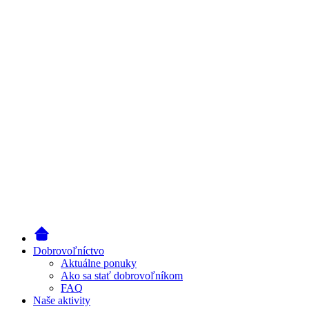
Dobrovoľníctvo
Aktuálne ponuky
Ako sa stať dobrovoľníkom
FAQ
Naše aktivity