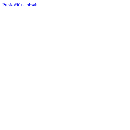
Preskočiť na obsah