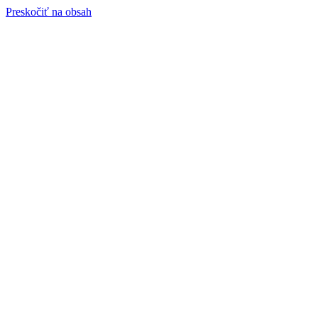
Preskočiť na obsah