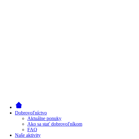
Dobrovoľníctvo
Aktuálne ponuky
Ako sa stať dobrovoľníkom
FAQ
Naše aktivity