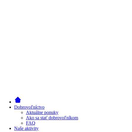
Dobrovoľníctvo
Aktuálne ponuky
Ako sa stať dobrovoľníkom
FAQ
Naše aktivity