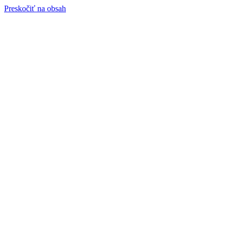
Preskočiť na obsah