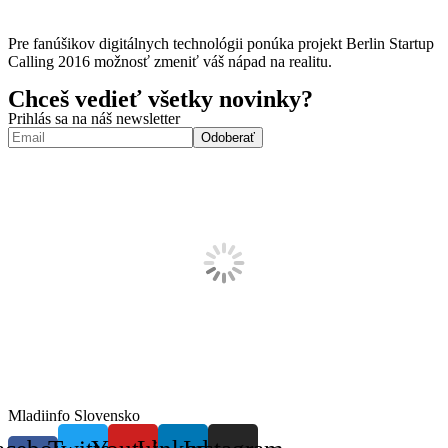
Pre fanúšikov digitálnych technológii ponúka projekt Berlin Startup
Calling 2016 možnosť zmeniť váš nápad na realitu.
Chceš vedieť všetky novinky?
Prihlás sa na náš newsletter
Mladiinfo Slovensko