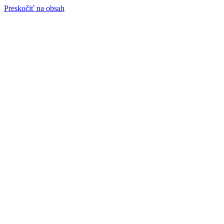
Preskočiť na obsah