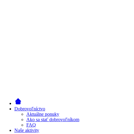
Dobrovoľníctvo
Aktuálne ponuky
Ako sa stať dobrovoľníkom
FAQ
Naše aktivity