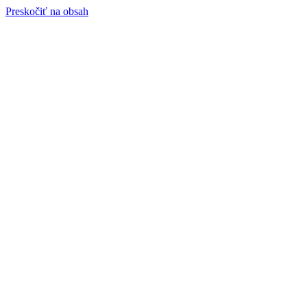
Preskočiť na obsah