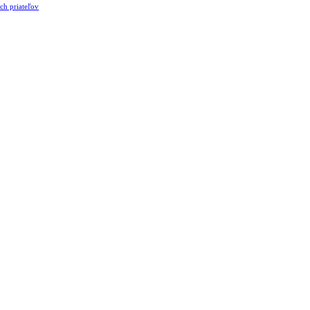
ch priateľov