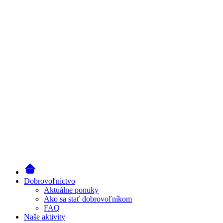
Dobrovoľníctvo
Aktuálne ponuky
Ako sa stať dobrovoľníkom
FAQ
Naše aktivity