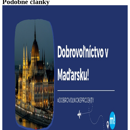
Podobné články