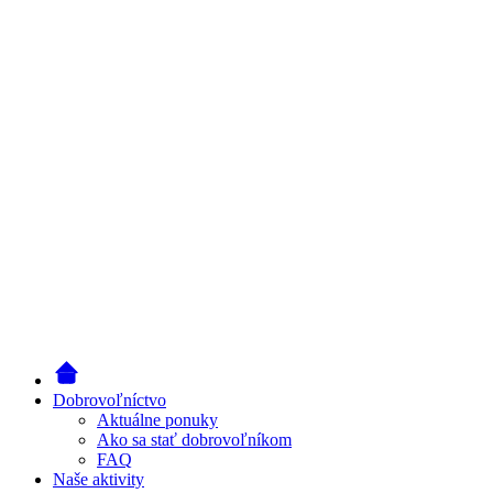
Dobrovoľníctvo
Aktuálne ponuky
Ako sa stať dobrovoľníkom
FAQ
Naše aktivity