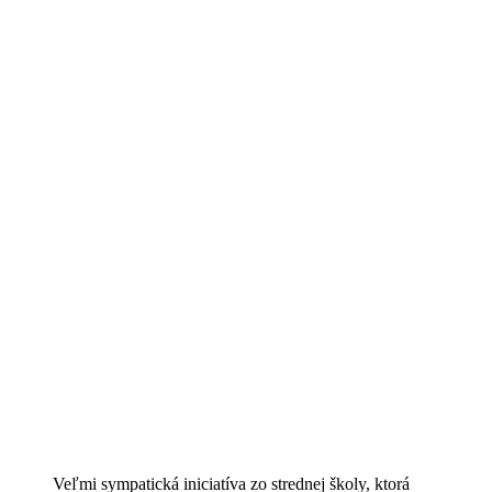
Veľmi sympatická iniciatíva zo strednej školy, ktorá