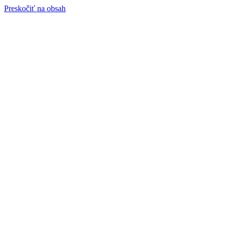
Preskočiť na obsah