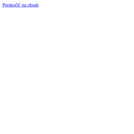
Preskočiť na obsah