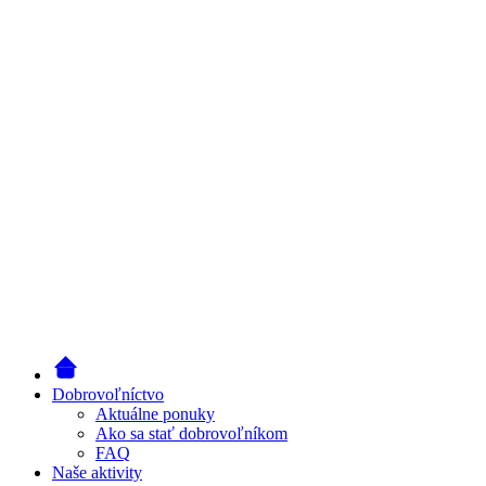
Dobrovoľníctvo
Aktuálne ponuky
Ako sa stať dobrovoľníkom
FAQ
Naše aktivity