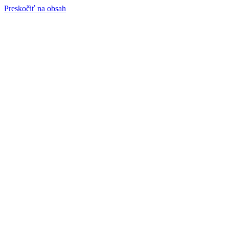
Preskočiť na obsah