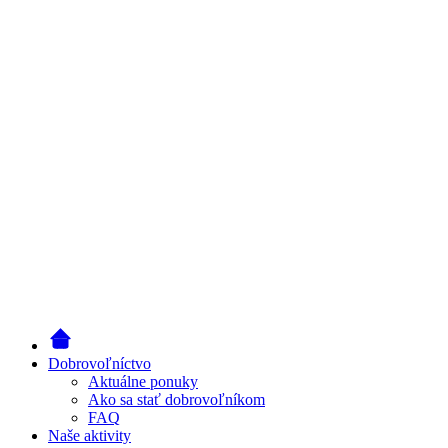
Dobrovoľníctvo
Aktuálne ponuky
Ako sa stať dobrovoľníkom
FAQ
Naše aktivity