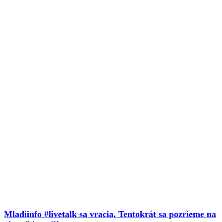
Mladiinfo #livetalk sa vracia. Tentokrát sa pozrieme na