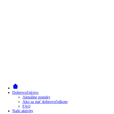
Dobrovoľníctvo
Aktuálne ponuky
Ako sa stať dobrovoľníkom
FAQ
Naše aktivity