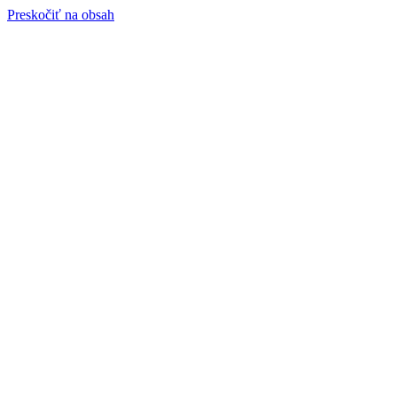
Preskočiť na obsah